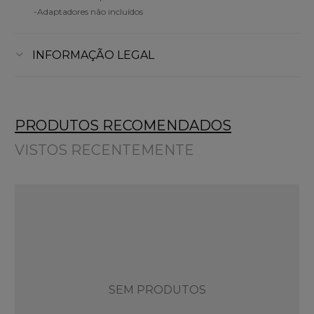
-Adaptadores não incluídos
INFORMAÇÃO LEGAL
PRODUTOS RECOMENDADOS
VISTOS RECENTEMENTE
SEM PRODUTOS