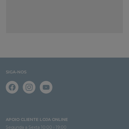
SIGA-NOS
APOIO CLIENTE LOJA ONLINE
Segunda a Sexta 10:00 › 19:00