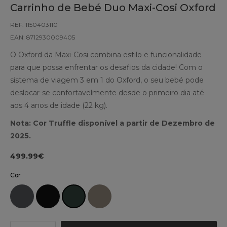
Carrinho de Bebé Duo Maxi-Cosi Oxford
REF: 1150403110
EAN: 8712930009405
O Oxford da Maxi-Cosi combina estilo e funcionalidade
para que possa enfrentar os desafios da cidade! Com o
sistema de viagem 3 em 1 do Oxford, o seu bebé pode
deslocar-se confortavelmente desde o primeiro dia até
aos 4 anos de idade (22 kg).
Nota: Cor Truffle disponível a partir de Dezembro de
2025.
499.99€
Cor