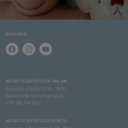
SIGA-NOS
APOIO CLIENTE LOJA ONLINE
Segunda a Sexta 10:00 › 19:00
lojaonline@espacomamas.pt 
+351 962 246 800
APOIO CLIENTE LOJA PORTO