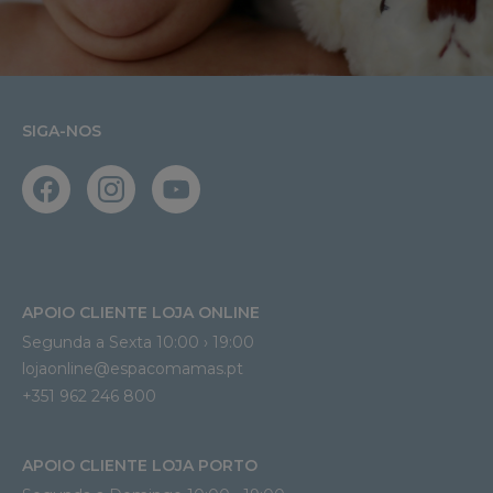
SIGA-NOS
APOIO CLIENTE LOJA ONLINE
Segunda a Sexta 10:00 › 19:00
lojaonline@espacomamas.pt 
+351 962 246 800
APOIO CLIENTE LOJA PORTO