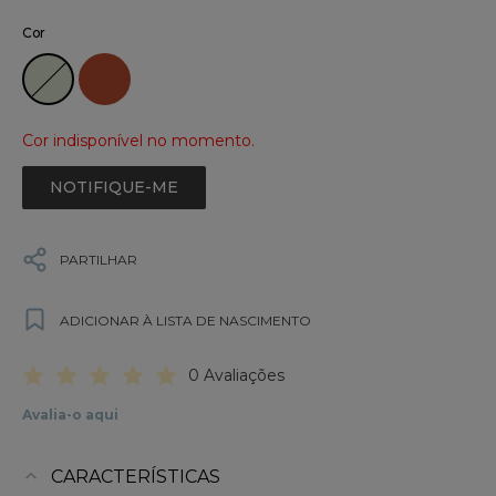
Cor
Cor indisponível no momento.
NOTIFIQUE-ME
PARTILHAR
ADICIONAR À LISTA DE NASCIMENTO
0 Avaliações
Avalia-o aqui
CARACTERÍSTICAS