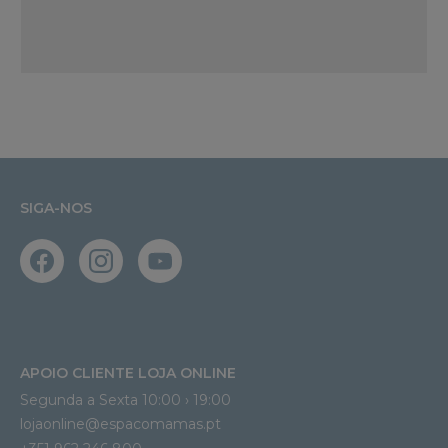
SIGA-NOS
APOIO CLIENTE LOJA ONLINE
Segunda a Sexta 10:00 › 19:00
lojaonline@espacomamas.pt 