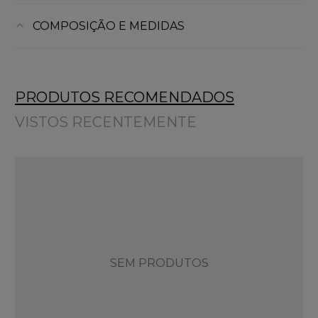
COMPOSIÇÃO E MEDIDAS
PRODUTOS RECOMENDADOS
VISTOS RECENTEMENTE
SEM PRODUTOS