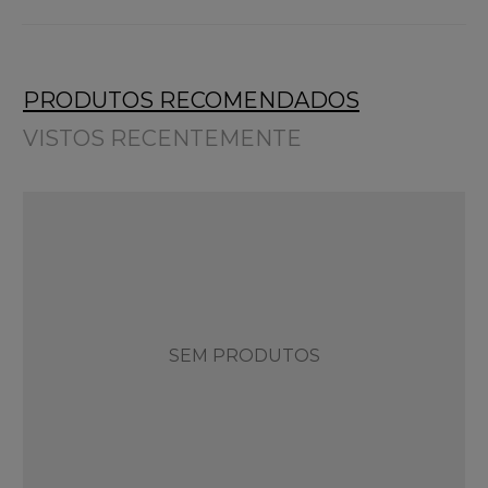
PRODUTOS RECOMENDADOS
VISTOS RECENTEMENTE
SEM PRODUTOS