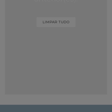
LIMPAR TUDO