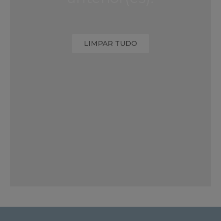
LIMPAR TUDO