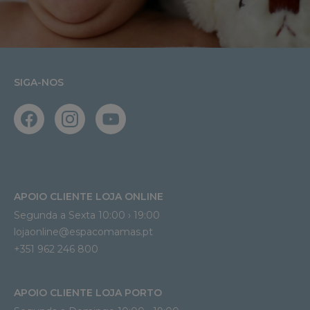
SIGA-NOS
APOIO CLIENTE LOJA ONLINE
Segunda a Sexta 10:00 › 19:00
lojaonline@espacomamas.pt 
+351 962 246 800
APOIO CLIENTE LOJA PORTO