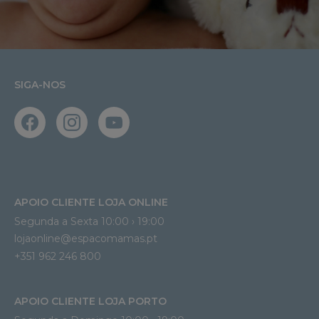
SIGA-NOS
APOIO CLIENTE LOJA ONLINE
Segunda a Sexta 10:00 › 19:00
lojaonline@espacomamas.pt 
+351 962 246 800
APOIO CLIENTE LOJA PORTO