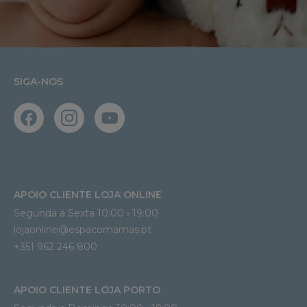
SIGA-NOS
APOIO CLIENTE LOJA ONLINE
Segunda a Sexta 10:00 › 19:00
lojaonline@espacomamas.pt 
+351 962 246 800
APOIO CLIENTE LOJA PORTO