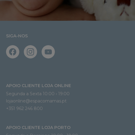
SIGA-NOS
APOIO CLIENTE LOJA ONLINE
Segunda a Sexta 10:00 › 19:00
lojaonline@espacomamas.pt 
+351 962 246 800
APOIO CLIENTE LOJA PORTO