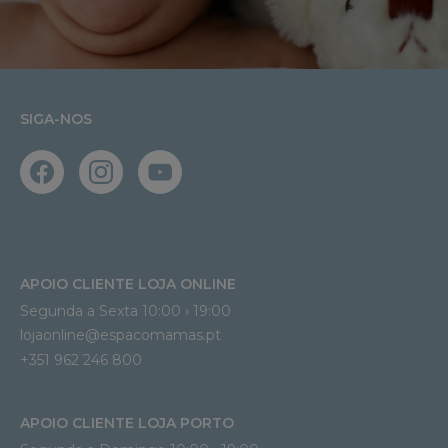
SIGA-NOS
APOIO CLIENTE LOJA ONLINE
Segunda a Sexta 10:00 › 19:00
lojaonline@espacomamas.pt 
+351 962 246 800
APOIO CLIENTE LOJA PORTO