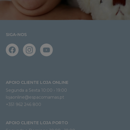
SIGA-NOS
APOIO CLIENTE LOJA ONLINE
Segunda a Sexta 10:00 › 19:00
lojaonline@espacomamas.pt 
+351 962 246 800
APOIO CLIENTE LOJA PORTO