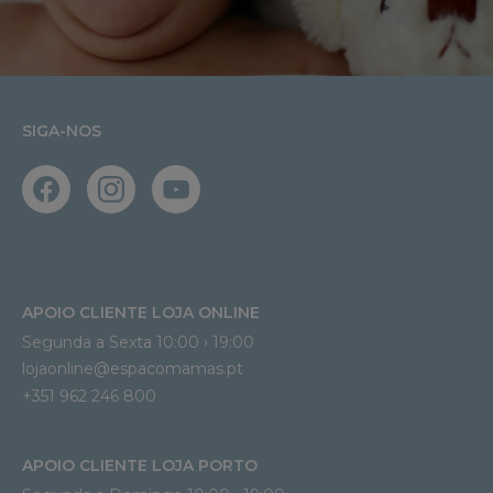
SIGA-NOS
APOIO CLIENTE LOJA ONLINE
Segunda a Sexta 10:00 › 19:00
lojaonline@espacomamas.pt 
+351 962 246 800
APOIO CLIENTE LOJA PORTO