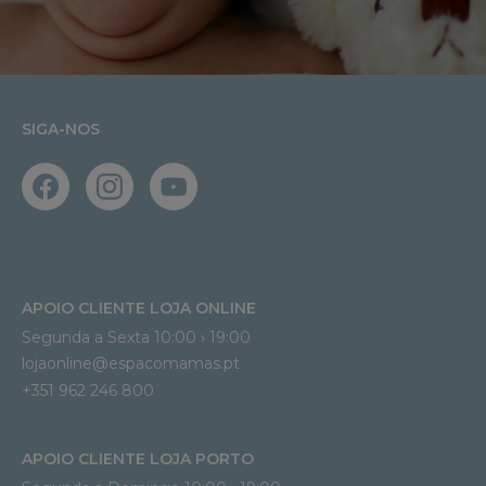
SIGA-NOS
APOIO CLIENTE LOJA ONLINE
Segunda a Sexta 10:00 › 19:00
lojaonline@espacomamas.pt 
+351 962 246 800
APOIO CLIENTE LOJA PORTO