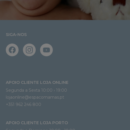
SIGA-NOS
APOIO CLIENTE LOJA ONLINE
Segunda a Sexta 10:00 › 19:00
lojaonline@espacomamas.pt 
+351 962 246 800
APOIO CLIENTE LOJA PORTO