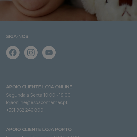
SIGA-NOS
APOIO CLIENTE LOJA ONLINE
Segunda a Sexta 10:00 › 19:00
lojaonline@espacomamas.pt 
+351 962 246 800
APOIO CLIENTE LOJA PORTO