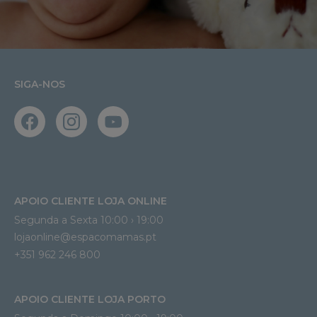
SIGA-NOS
APOIO CLIENTE LOJA ONLINE
Segunda a Sexta 10:00 › 19:00
lojaonline@espacomamas.pt 
+351 962 246 800
APOIO CLIENTE LOJA PORTO