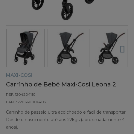
MAXI-COSI
Carrinho de Bebé Maxi-Cosi Leona 2
REF: 1204204110
EAN: 3220660006403
Carrinho de passeio ultra acolchoado e fácil de transportar.
Desde o nascimento até aos 22kgs (aproximadamente 4
anos).