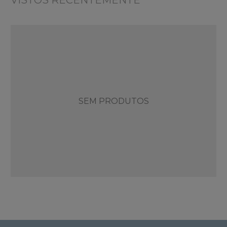
VISTOS RECENTEMENTE
SEM PRODUTOS