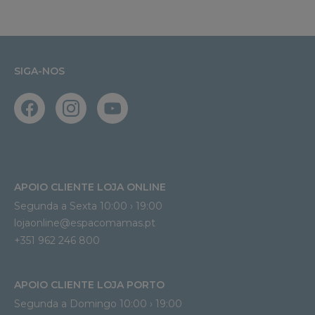
SIGA-NOS
APOIO CLIENTE LOJA ONLINE
Segunda a Sexta 10:00 › 19:00
lojaonline@espacomamas.pt 
+351 962 246 800
APOIO CLIENTE LOJA PORTO
Segunda a Domingo 10:00 › 19:00