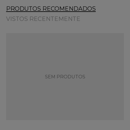
PRODUTOS RECOMENDADOS
VISTOS RECENTEMENTE
SEM PRODUTOS