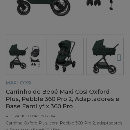
MAXI-COSI
Carrinho de Bebé Maxi-Cosi Oxford
Plus, Pebble 360 Pro 2, Adaptadores e
Base Familyfix 360 Pro
REF: PACKOXFORD003-014
Carrinho Oxford Plus, com Pebble 360 Pro 2, adaptadores