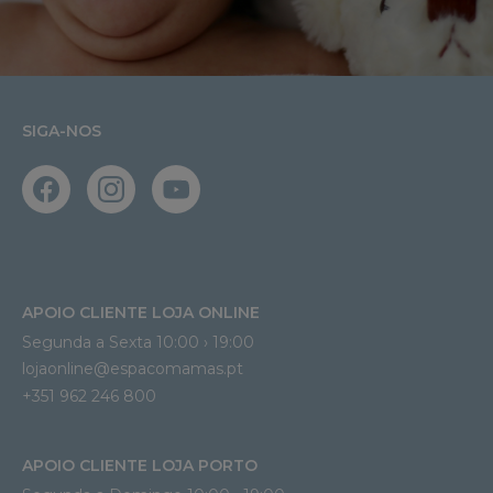
SIGA-NOS
APOIO CLIENTE LOJA ONLINE
Segunda a Sexta 10:00 › 19:00
lojaonline@espacomamas.pt 
+351 962 246 800
APOIO CLIENTE LOJA PORTO