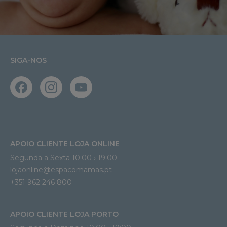
SIGA-NOS
APOIO CLIENTE LOJA ONLINE
Segunda a Sexta 10:00 › 19:00
lojaonline@espacomamas.pt 
+351 962 246 800
APOIO CLIENTE LOJA PORTO