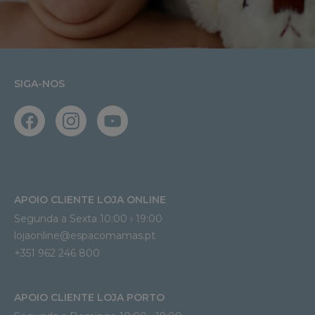
SIGA-NOS
APOIO CLIENTE LOJA ONLINE
Segunda a Sexta 10:00 › 19:00
lojaonline@espacomamas.pt 
+351 962 246 800
APOIO CLIENTE LOJA PORTO