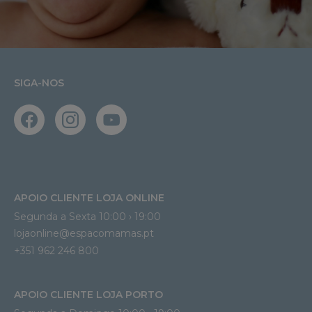
SIGA-NOS
APOIO CLIENTE LOJA ONLINE
Segunda a Sexta 10:00 › 19:00
lojaonline@espacomamas.pt 
+351 962 246 800
APOIO CLIENTE LOJA PORTO