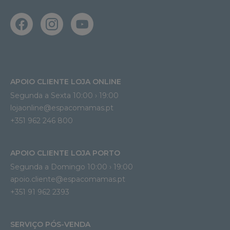
APOIO CLIENTE LOJA ONLINE
Segunda a Sexta 10:00 › 19:00
lojaonline@espacomamas.pt 
+351 962 246 800
APOIO CLIENTE LOJA PORTO
Segunda a Domingo 10:00 › 19:00
apoio.cliente@espacomamas.pt 
+351 91 962 2393
SERVIÇO PÓS-VENDA