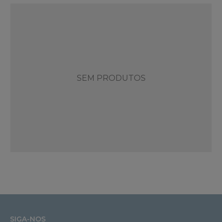
SEM PRODUTOS
SIGA-NOS