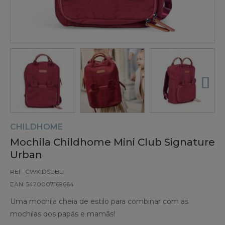
CHILDHOME
Mochila Childhome Mini Club Signature
Urban
REF: CWKIDSUBU
EAN: 5420007169664
Uma mochila cheia de estilo para combinar com as
mochilas dos papás e mamãs!