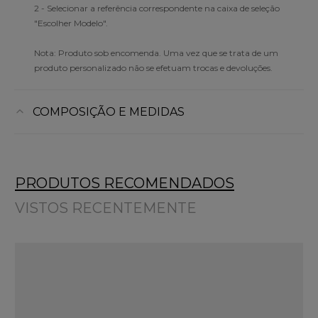
2 - Selecionar a referência correspondente na caixa de seleção
"Escolher Modelo".
Nota: Produto sob encomenda. Uma vez que se trata de um
produto personalizado não se efetuam trocas e devoluções.
COMPOSIÇÃO E MEDIDAS
PRODUTOS RECOMENDADOS
VISTOS RECENTEMENTE