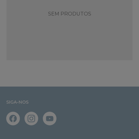
SEM PRODUTOS
SIGA-NOS