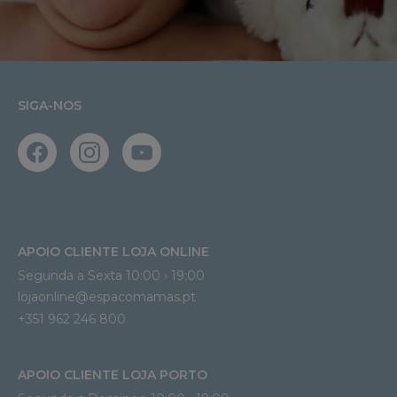
SIGA-NOS
APOIO CLIENTE LOJA ONLINE
Segunda a Sexta 10:00 › 19:00
lojaonline@espacomamas.pt 
+351 962 246 800
APOIO CLIENTE LOJA PORTO