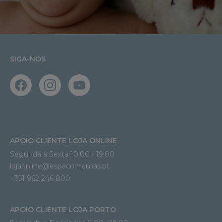
SIGA-NOS
APOIO CLIENTE LOJA ONLINE
Segunda a Sexta 10:00 › 19:00
lojaonline@espacomamas.pt 
+351 962 246 800
APOIO CLIENTE LOJA PORTO