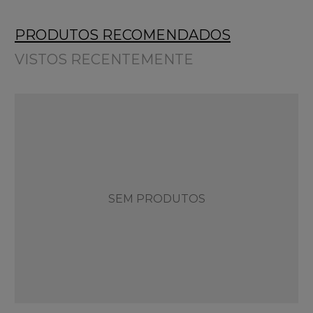
PRODUTOS RECOMENDADOS
VISTOS RECENTEMENTE
SEM PRODUTOS