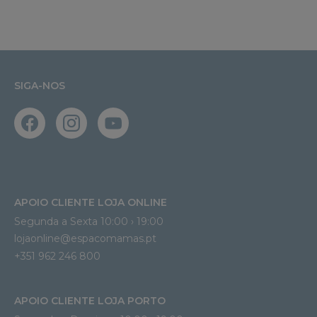
SIGA-NOS
APOIO CLIENTE LOJA ONLINE
Segunda a Sexta 10:00 › 19:00
lojaonline@espacomamas.pt 
+351 962 246 800
APOIO CLIENTE LOJA PORTO