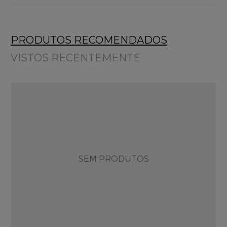
PRODUTOS RECOMENDADOS
VISTOS RECENTEMENTE
SEM PRODUTOS