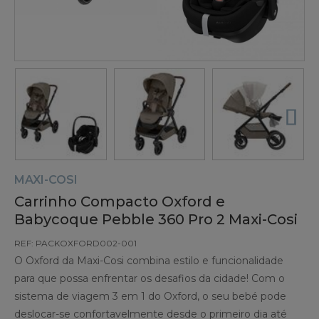
MAXI-COSI
Carrinho Compacto Oxford e
Babycoque Pebble 360 Pro 2 Maxi-Cosi
REF: PACKOXFORD002-001
O Oxford da Maxi-Cosi combina estilo e funcionalidade
para que possa enfrentar os desafios da cidade! Com o
sistema de viagem 3 em 1 do Oxford, o seu bebé pode
deslocar-se confortavelmente desde o primeiro dia até