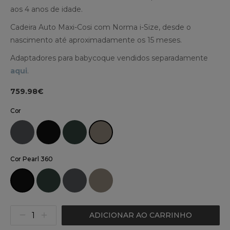
aos 4 anos de idade.
Cadeira Auto Maxi-Cosi com Norma i-Size, desde o
nascimento até aproximadamente os 15 meses.
Adaptadores para babycoque vendidos separadamente
aqui
.
759.98€
Cor
Cor Pearl 360
ADICIONAR AO CARRINHO