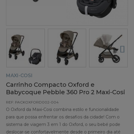
MAXI-COSI
Carrinho Compacto Oxford e
Babycoque Pebble 360 Pro 2 Maxi-Cosi
REF: PACKOXFORD002-004
O Oxford da Maxi-Cosi combina estilo e funcionalidade
para que possa enfrentar os desafios da cidade! Com o
sistema de viagem 3 em 1 do Oxford, o seu bebé pode
deslocar-se confortavelmente desde o primeiro dia até