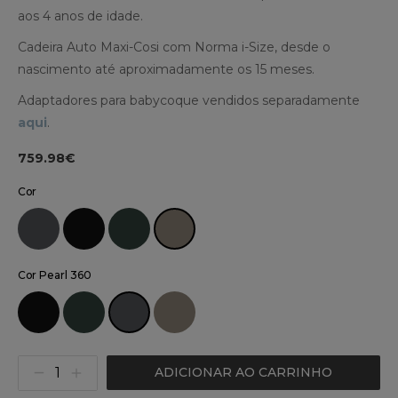
aos 4 anos de idade.
Cadeira Auto Maxi-Cosi com Norma i-Size, desde o
nascimento até aproximadamente os 15 meses.
Adaptadores para babycoque vendidos separadamente
aqui
.
759.98€
Cor
Cor Pearl 360
ADICIONAR AO CARRINHO