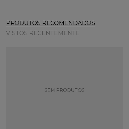
PRODUTOS RECOMENDADOS
VISTOS RECENTEMENTE
SEM PRODUTOS