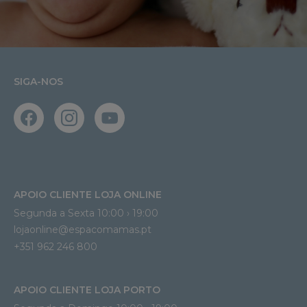
SIGA-NOS
APOIO CLIENTE LOJA ONLINE
Segunda a Sexta 10:00 › 19:00
lojaonline@espacomamas.pt 
+351 962 246 800
APOIO CLIENTE LOJA PORTO