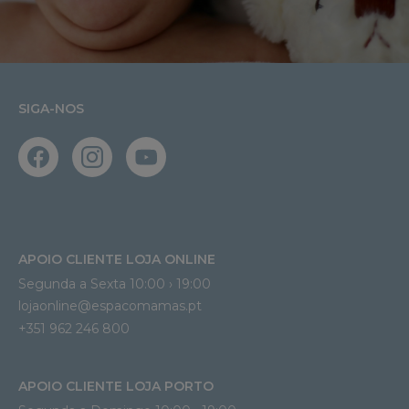
SIGA-NOS
APOIO CLIENTE LOJA ONLINE
Segunda a Sexta 10:00 › 19:00
lojaonline@espacomamas.pt 
+351 962 246 800
APOIO CLIENTE LOJA PORTO