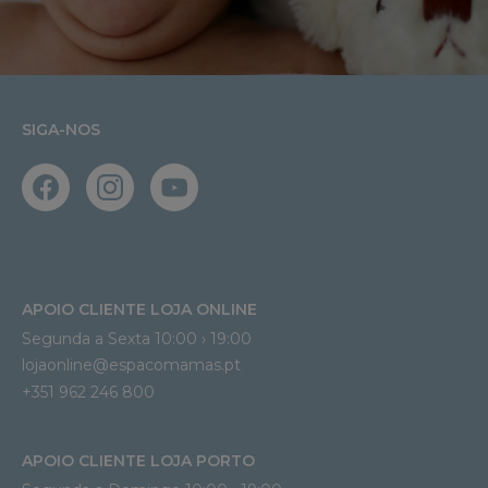
SIGA-NOS
APOIO CLIENTE LOJA ONLINE
Segunda a Sexta 10:00 › 19:00
lojaonline@espacomamas.pt 
+351 962 246 800
APOIO CLIENTE LOJA PORTO