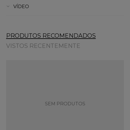
VÍDEO
PRODUTOS RECOMENDADOS
VISTOS RECENTEMENTE
SEM PRODUTOS