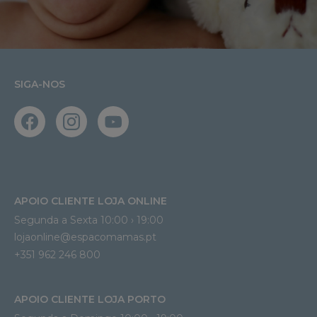
SIGA-NOS
APOIO CLIENTE LOJA ONLINE
Segunda a Sexta 10:00 › 19:00
lojaonline@espacomamas.pt 
+351 962 246 800
APOIO CLIENTE LOJA PORTO