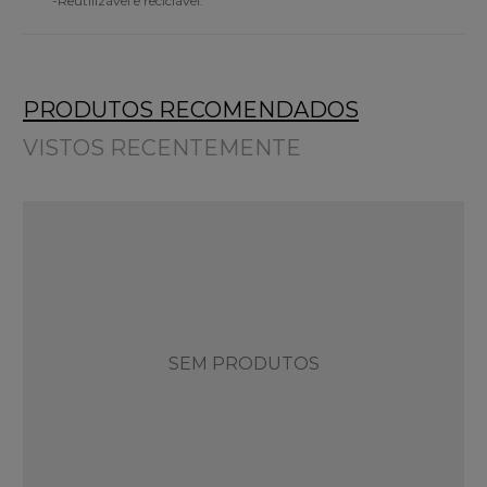
-Reutilizável e reciclável.
PRODUTOS RECOMENDADOS
VISTOS RECENTEMENTE
SEM PRODUTOS